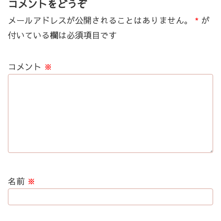
コメントをどうぞ
メールアドレスが公開されることはありません。
*
が
付いている欄は必須項目です
コメント
※
名前
※