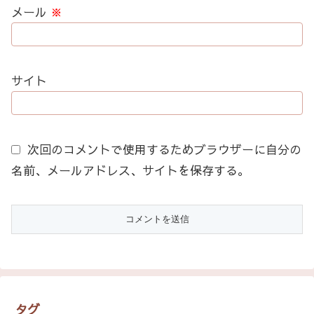
メール
※
サイト
次回のコメントで使用するためブラウザーに自分の
名前、メールアドレス、サイトを保存する。
タグ