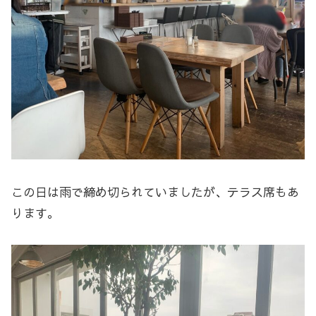
この日は雨で締め切られていましたが、テラス席もあ
ります。