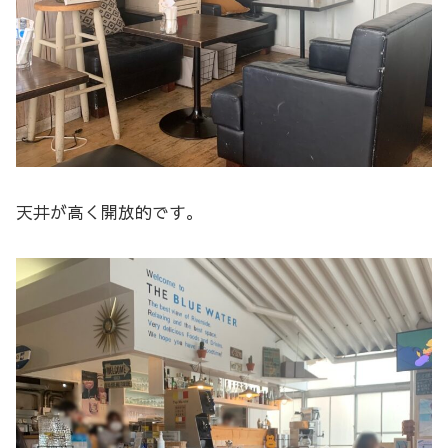
天井が高く開放的です。