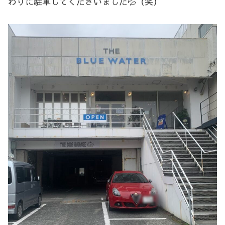
わりに駐車してくださいました💦（笑）