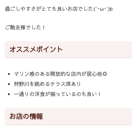
過ごしやすさがとても良いお店でした(`･ω･´)b
ご馳走様でした！
オススメポイント
マリン感のある開放的な店内が居心地◎
狩野川を眺めるテラス席あり
一通りの洋食が揃っているのも良い！
お店の情報