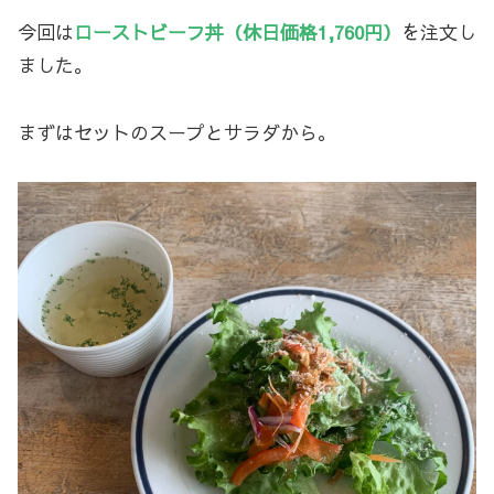
今回は
ローストビーフ丼（休日価格1,760円）
を注文し
ました。
まずはセットのスープとサラダから。