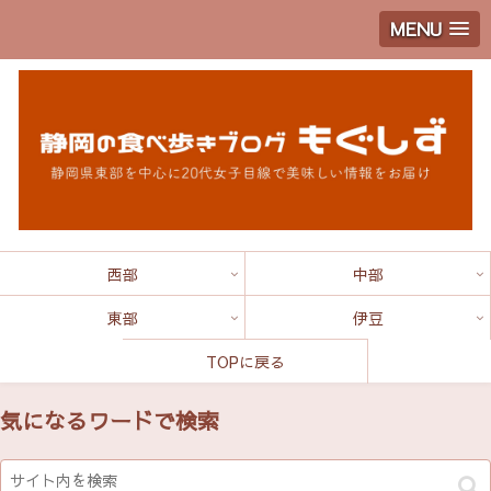
MENU
西部
中部
東部
伊豆
TOPに戻る
気になるワードで検索