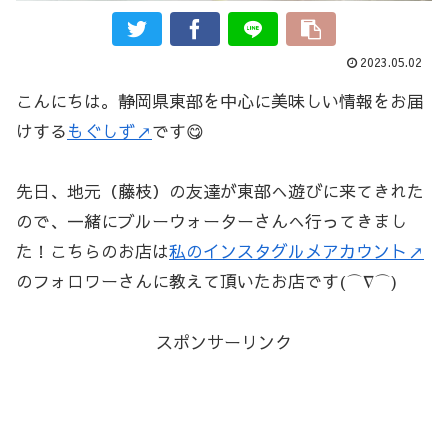
2023.05.02
こんにちは。静岡県東部を中心に美味しい情報をお届
けする
もぐしず↗
です😋
先日、地元（藤枝）の友達が東部へ遊びに来てきれた
ので、一緒にブルーウォーターさんへ行ってきまし
た！こちらのお店は
私のインスタグルメアカウント↗
のフォロワーさんに教えて頂いたお店です(⌒∇⌒)
スポンサーリンク