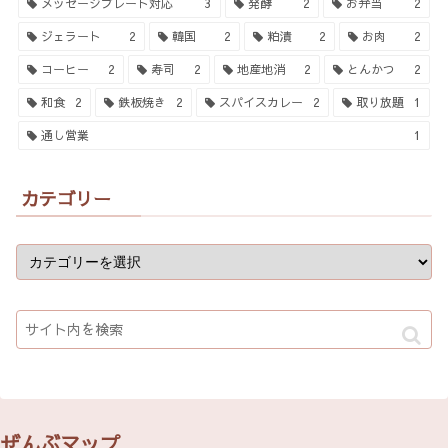
メッセージプレート対応
3
発酵
2
お弁当
2
ジェラート
2
韓国
2
粕漬
2
お肉
2
コーヒー
2
寿司
2
地産地消
2
とんかつ
2
和食
2
鉄板焼き
2
スパイスカレー
2
取り放題
1
通し営業
1
カテゴリー
ぜんぶマップ