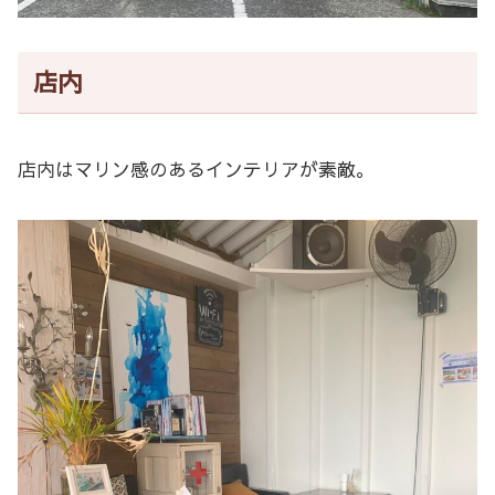
店内
店内はマリン感のあるインテリアが素敵。