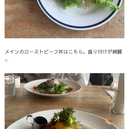
メインのローストビーフ丼はこちら。盛り付けが綺麗
✨