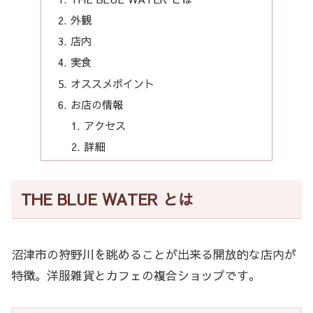
外観
店内
実食
オススメポイント
お店の情報
アクセス
詳細
THE BLUE WATER とは
沼津市の狩野川を眺めることが出来る開放的な店内が
特徴。洋服雑貨とカフェの複合ショップです。