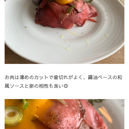
お肉は薄めのカットで歯切れがよく、醤油ベースの和
風ソースと卵の相性も良い◎