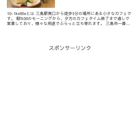
10-1kettleとは 三島駅南口から徒歩3分の場所にある小さなカフェで
す。 朝9:00のモーニングから、夕方のカフェタイム終了まで通しで
営業しており、様々な用途でふらっと立ち寄れます。 三島市一番町
10-1にあること...
スポンサーリンク