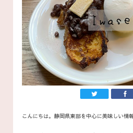
こんにちは。静岡県東部を中心に美味しい情