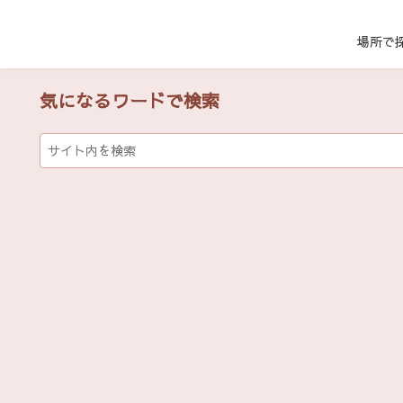
場所で
気になるワードで検索