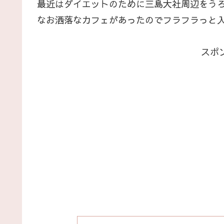
最近はダイエットのために三島大社周辺をう
なお洒落なカフェがあったのでフラフラっと
スポ