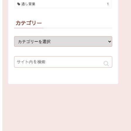
通し営業
1
カテゴリー