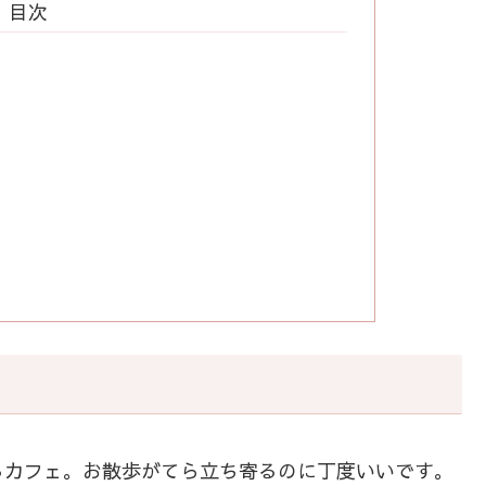
目次
るカフェ。お散歩がてら立ち寄るのに丁度いいです。