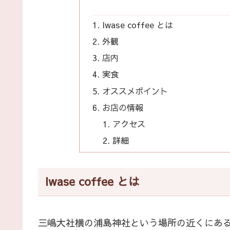
Iwase coffee とは
外観
店内
実食
オススメポイント
お店の情報
アクセス
詳細
Iwase coffee とは
三嶋大社横の浦島神社という場所の近くにあ