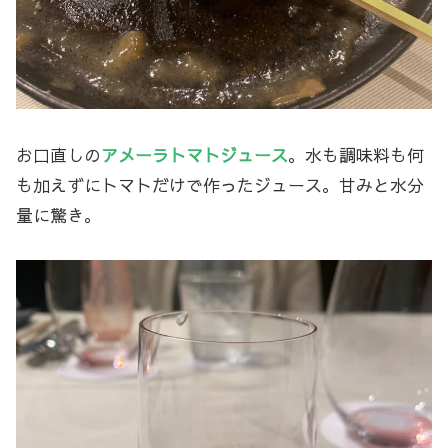
お口直しの
アメーラトマトジュース
。水も調味料も何
も加えずにトマトだけで作ったジュース。甘みと水分
量に驚き。