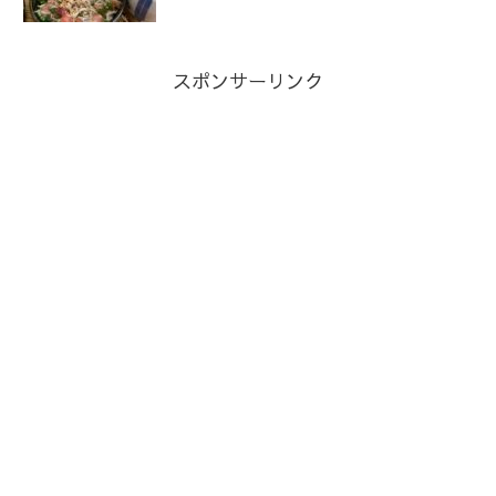
スポンサーリンク