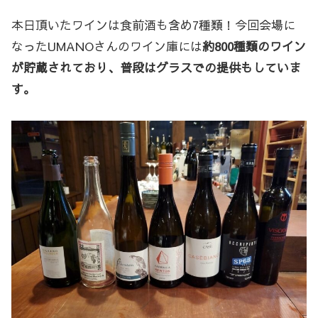
本日頂いたワインは食前酒も含め7種類！今回会場に
なったUMANOさんのワイン庫には
約800種類のワイン
が貯蔵されており、普段はグラスでの提供もしていま
す。