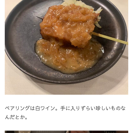
ペアリングは白ワイン。手に入りずらい珍しいものな
んだとか。