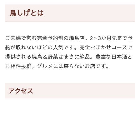
鳥しげとは
ご夫婦で営む完全予約制の焼鳥店。2～3か月先まで予
約が取れないほどの人気です。完全おまかせコースで
提供される焼鳥＆野菜はまさに絶品。豊富な日本酒と
も相性抜群。グルメには堪らないお店です。
アクセス