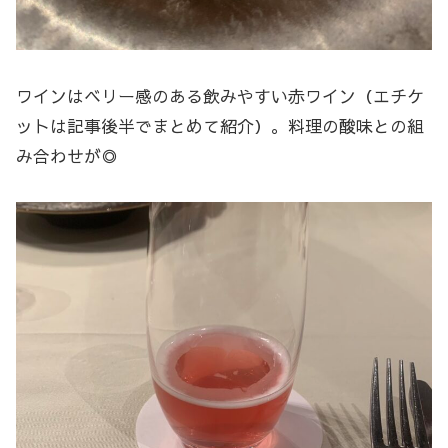
ワインはベリー感のある飲みやすい赤ワイン（エチケ
ットは記事後半でまとめて紹介）。料理の酸味との組
み合わせが◎