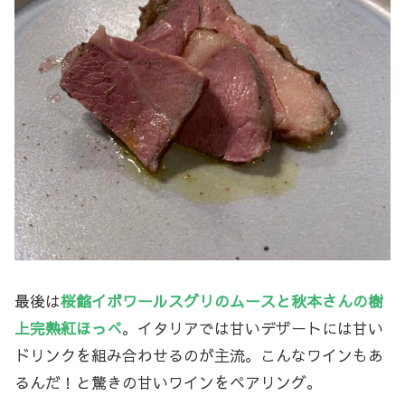
最後は
桜餡イボワールスグリのムースと秋本さんの樹
上完熟紅ほっぺ
。イタリアでは甘いデザートには甘い
ドリンクを組み合わせるのが主流。こんなワインもあ
るんだ！と驚きの甘いワインをペアリング。