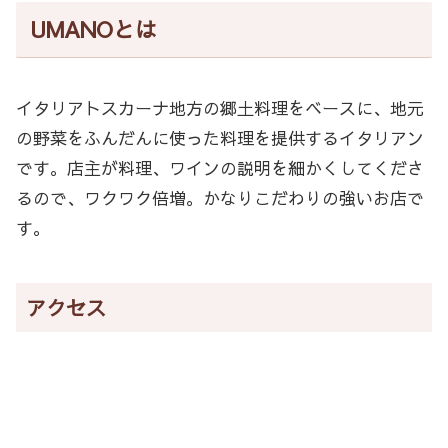
UMANOとは
イタリアトスカーナ地方の郷土料理をベースに、地元
の野菜をふんだんに使った料理を提供するイタリアン
です。店主が料理、ワインの説明を細かくしてくださ
るので、ワクワク倍増。かなりこだわりの強いお店で
す。
アクセス