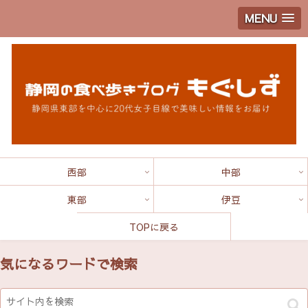
MENU
西部
中部
東部
伊豆
TOPに戻る
気になるワードで検索