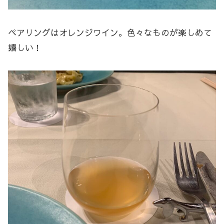
ペアリングはオレンジワイン。色々なものが楽しめて
嬉しい！