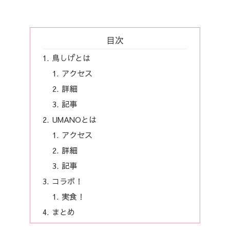
目次
鳥しげとは
アクセス
詳細
記事
UMANOとは
アクセス
詳細
記事
コラボ！
実食！
まとめ