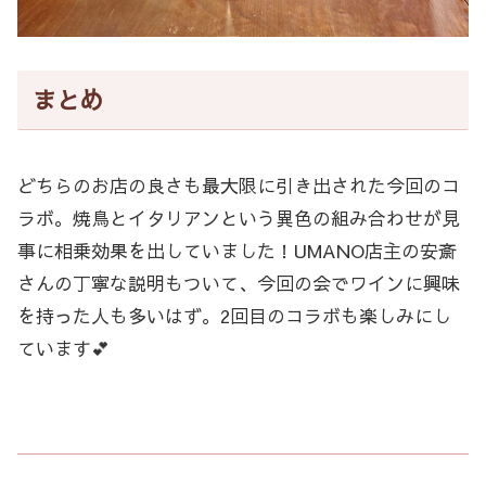
まとめ
どちらのお店の良さも最大限に引き出された今回のコ
ラボ。焼鳥とイタリアンという異色の組み合わせが見
事に相乗効果を出していました！UMANO店主の安斎
さんの丁寧な説明もついて、今回の会でワインに興味
を持った人も多いはず。2回目のコラボも楽しみにし
ています💕