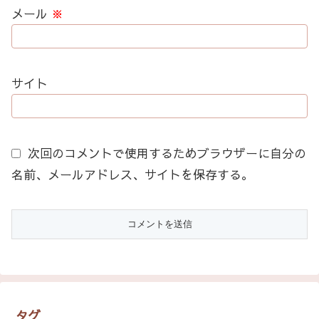
メール
※
サイト
次回のコメントで使用するためブラウザーに自分の
名前、メールアドレス、サイトを保存する。
タグ