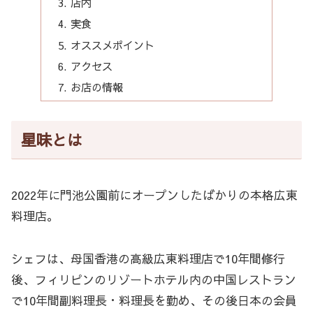
店内
実食
オススメポイント
アクセス
お店の情報
星味とは
2022年に門池公園前にオープンしたばかりの本格広東
料理店。
シェフは、母国香港の高級広東料理店で10年間修行
後、フィリピンのリゾートホテル内の中国レストラン
で10年間副料理長・料理長を勤め、その後日本の会員