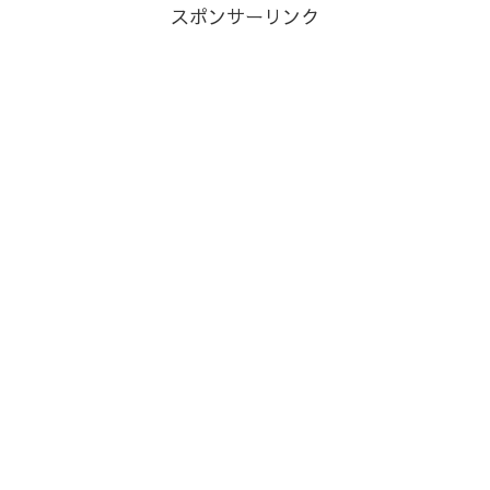
スポンサーリンク