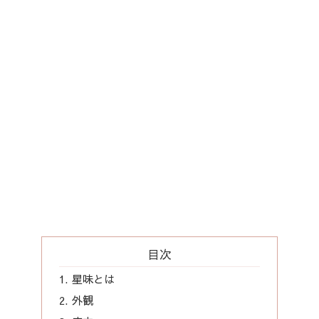
目次
星味とは
外観