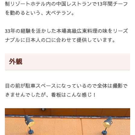
制リゾートホテル内の中国レストランで13年間チーフ
を勤めるという、大ベテラン。
33年の経験を活かした本場高級広東料理の味をリーズ
ナブルに日本人の口に合わせて提供しています。
外観
目の前が駐車スペースになっているので全体は撮影で
きませんでしたが、看板はこんな感じ！