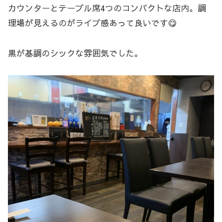
カウンターとテーブル席4つのコンパクトな店内。調
理場が見えるのがライブ感あって良いです😋
黒が基調のシックな雰囲気でした。