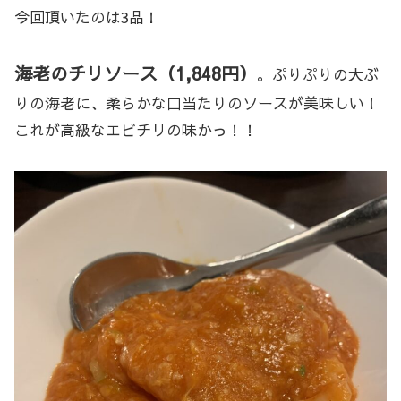
今回頂いたのは3品！
海老のチリソース（1,848円）
。ぷりぷりの大ぶ
りの海老に、柔らかな口当たりのソースが美味しい！
これが高級なエビチリの味かっ！！