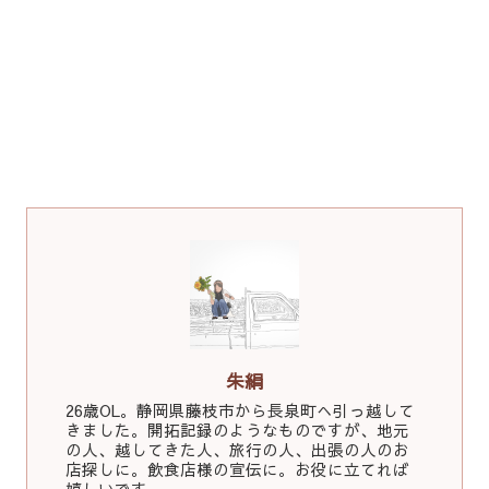
朱絹
26歳OL。静岡県藤枝市から長泉町へ引っ越して
きました。開拓記録のようなものですが、地元
の人、越してきた人、旅行の人、出張の人のお
店探しに。飲食店様の宣伝に。お役に立てれば
嬉しいです。