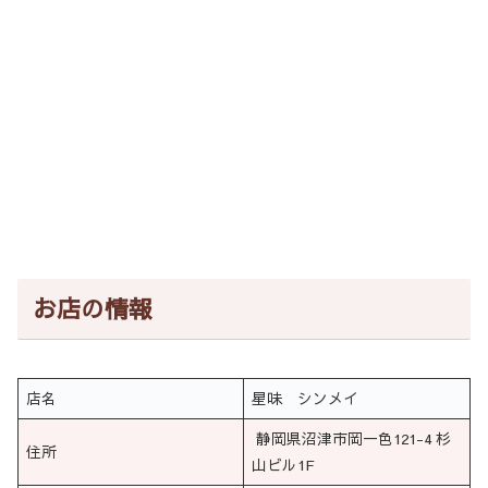
お店の情報
店名
星味 シンメイ
静岡県沼津市岡一色121-4 杉
住所
山ビル1F