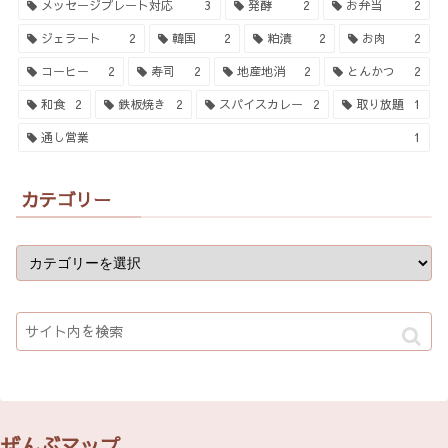
メッセージプレート対応
3
発酵
2
お弁当
2
ジェラート
2
韓国
2
粕漬
2
お肉
2
コーヒー
2
寿司
2
地産地消
2
とんかつ
2
和食
2
鉄板焼き
2
スパイスカレー
2
取り放題
1
通し営業
1
カテゴリー
ぜんぶマップ