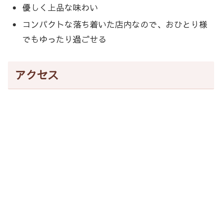
優しく上品な味わい
コンパクトな落ち着いた店内なので、おひとり様
でもゆったり過ごせる
アクセス