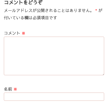
コメントをどうぞ
メールアドレスが公開されることはありません。
*
が
付いている欄は必須項目です
コメント
※
名前
※