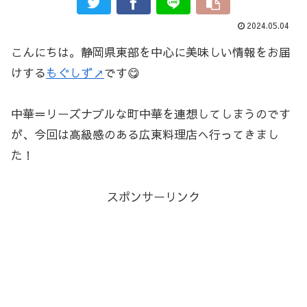
2024.05.04
こんにちは。静岡県東部を中心に美味しい情報をお届
けする
もぐしず↗
です😋
中華＝リーズナブルな町中華を連想してしまうのです
が、今回は高級感のある広東料理店へ行ってきまし
た！
スポンサーリンク