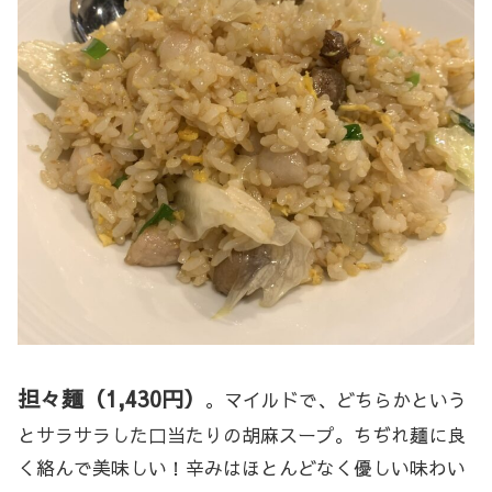
担々麺（1,430円）
。マイルドで、どちらかという
とサラサラした口当たりの胡麻スープ。ちぢれ麺に良
く絡んで美味しい！辛みはほとんどなく優しい味わい