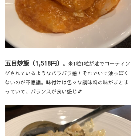
五目炒飯（1,518円）
。米1粒1粒が油でコーティン
グされているようなパラパラ感！それでいて油っぽく
ないのが不思議。味付けは色々な調味料の味がまとま
っていて、バランスが良い感じ💕