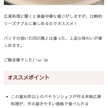
広東料理と聞くと高級中華な感じがしますが、比較的
リーズナブルに楽しめるのでオススメ！
パンチの効いた四川風とは違った、上品な味わいが楽
しめます。
ご馳走様でした(`･ω･´)b
オススメポイント
この道30年以上のベテランシェフが作る本格広東
料理が、手の届きやすい価格で食べられる