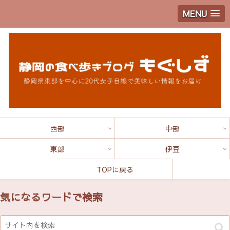
MENU
西部
中部
東部
伊豆
TOPに戻る
気になるワードで検索