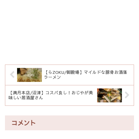
【らZOKU/御殿場】マイルドな豚骨お洒落
ラーメン
【満月本店/沼津】コスパ良し！おじやが美
味しい居酒屋さん
コメント