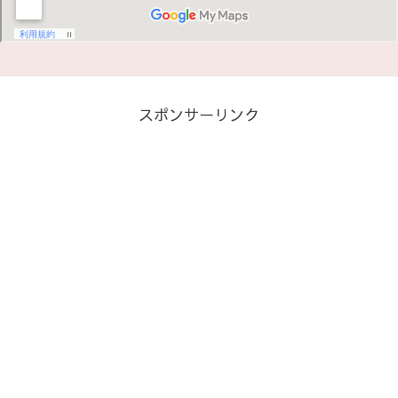
スポンサーリンク