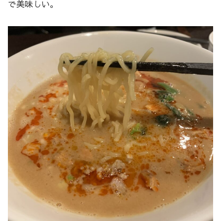
で美味しい。