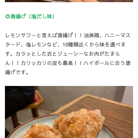
◎唐揚げ（塩だし味）
レモンサワーと言えば唐揚げ！！油淋鶏、ハニーマス
タード、塩レモンなど、10種類近くから味を選べま
す。カラッとした衣とジューシーなお肉がたまら
ん！！カリッカリの皮も最高！！ハイボールに合う唐
揚げです。