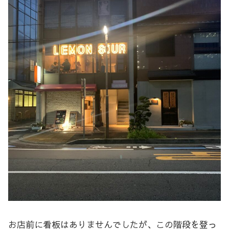
お店前に看板はありませんでしたが、この階段を登っ