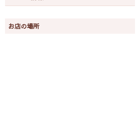
お店の場所