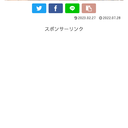
2023.02.27
2022.07.28
スポンサーリンク