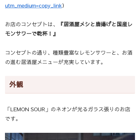
utm_medium=copy_link
）
お店のコンセプトは、
『居酒屋メシと唐揚げと国産レ
モンサワーで乾杯！』
コンセプトの通り、種類豊富なレモンサワーと、お酒
の進む居酒屋メニューが充実しています。
外観
「LEMON SOUR」のネオンが光るガラス張りのお店
です。