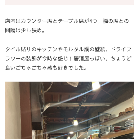
店内はカウンター席とテーブル席が4つ。隣の席との
間隔は少し狭め。
タイル貼りのキッチンやモルタル調の壁紙、ドライフ
ラワーの装飾が今時な感じ！居酒屋っぽい、ちょうど
良いごちゃごちゃ感も好きでした。