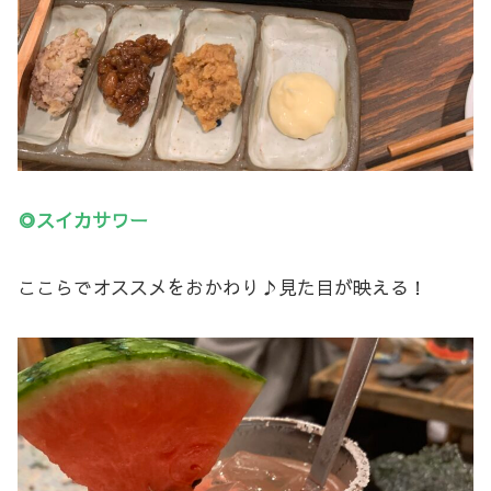
◎スイカサワー
ここらでオススメをおかわり♪見た目が映える！