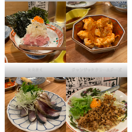
とろたく
チャンジャとクリームチーズ