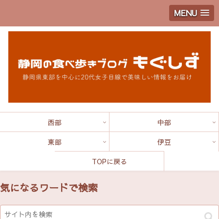
MENU
西部
中部
東部
伊豆
TOPに戻る
気になるワードで検索