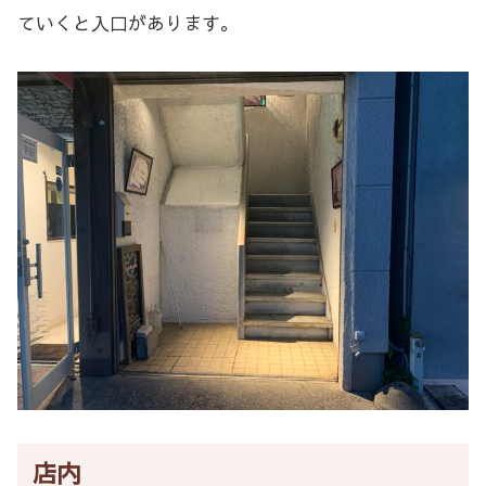
ていくと入口があります。
店内