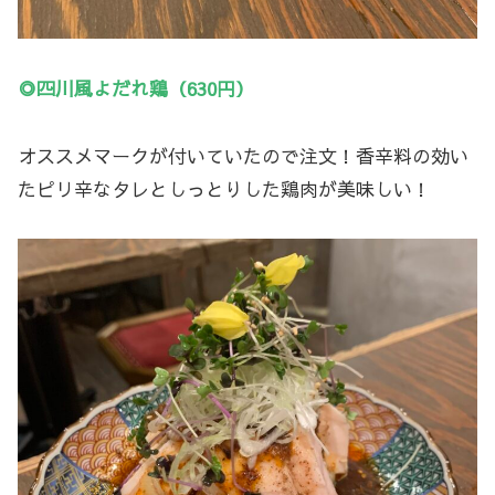
◎四川風よだれ鶏（630円）
オススメマークが付いていたので注文！香辛料の効い
たピリ辛なタレとしっとりした鶏肉が美味しい！