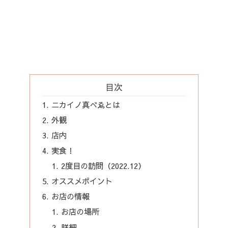
目次
ニカイノ真べゑとは
外観
店内
実食！
2度目の訪問（2022.12）
オススメポイント
お店の情報
お店の場所
詳細