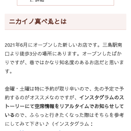
ニカイノ真べゑとは
2021年6月にオープンした新しいお店です。三島駅南
口より徒歩3分の場所にあります。オープンしたばか
りですが、巷ではかなり知名度のあるお店だと思いま
す。
金曜・土曜は特に予約が取り辛いので、先の予定で予
約するのがオススメなのですが、
インスタグラムのス
トーリーにて空席情報をリアルタイムでお知らせして
いる
ので、ふらっと行きたくなった際はそちらを参考
にしてみて下さい♪（インスタグラム：