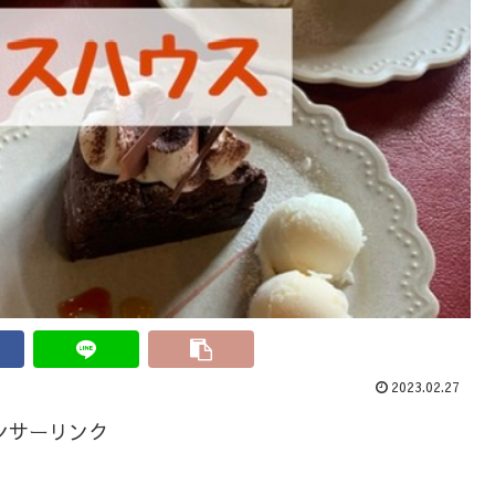
2023.02.27
ンサーリンク