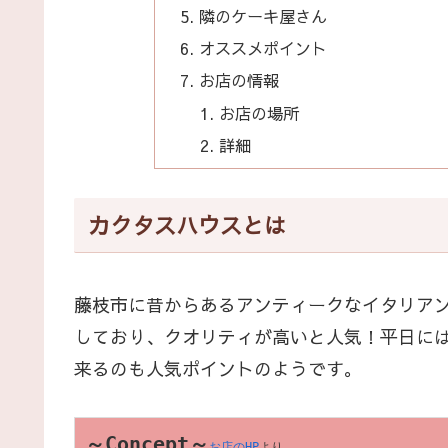
隣のケーキ屋さん
オススメポイント
お店の情報
お店の場所
詳細
カクタスハウスとは
藤枝市に昔からあるアンティークなイタリア
しており、クオリティが高いと人気！平日に
来るのも人気ポイントのようです。
～Concept～
お店のHP
より