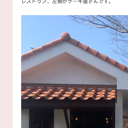
レストラン、左側がケーキ屋さんです。