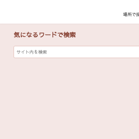
場所で
気になるワードで検索