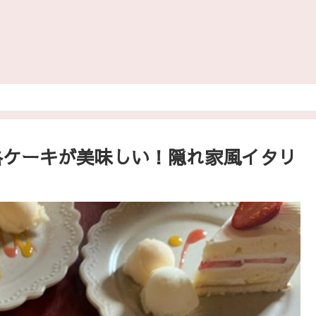
格ケーキが美味しい！隠れ家風イタリ