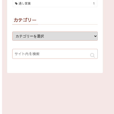
通し営業
1
カテゴリー