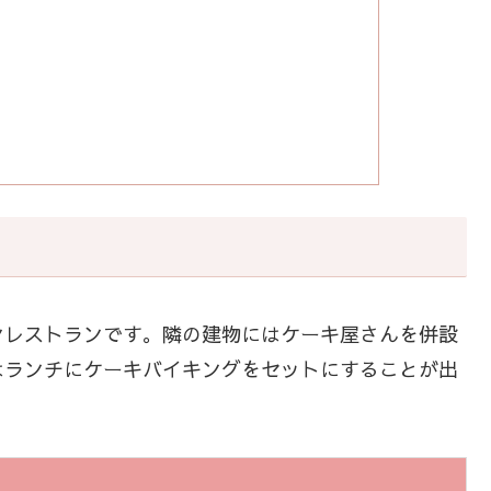
ンレストランです。隣の建物にはケーキ屋さんを併設
はランチにケーキバイキングをセットにすることが出