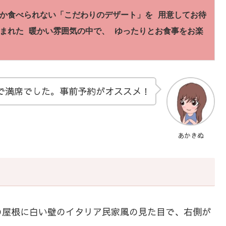
か食べられない「こだわりのデザート」を 用意してお待
まれた 暖かい雰囲気の中で、 ゆったりとお食事をお楽
で満席でした。事前予約がオススメ！
あかきぬ
の屋根に白い壁のイタリア民家風の見た目で、右側が