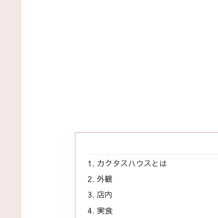
カクタスハウスとは
外観
店内
実食