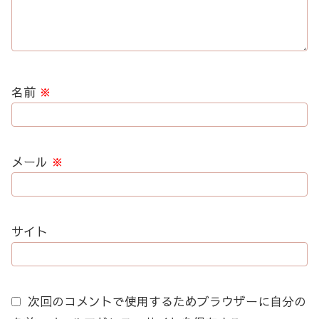
名前
※
メール
※
サイト
次回のコメントで使用するためブラウザーに自分の