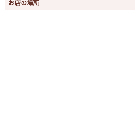
お店の場所