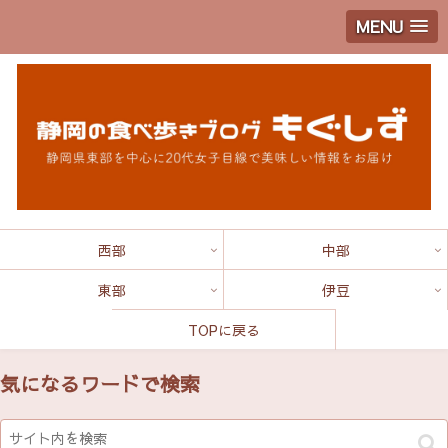
MENU
西部
中部
東部
伊豆
TOPに戻る
気になるワードで検索