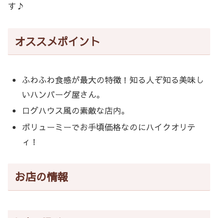
す♪
オススメポイント
ふわふわ食感が最大の特徴！知る人ぞ知る美味し
いハンバーグ屋さん。
ログハウス風の素敵な店内。
ボリューミーでお手頃価格なのにハイクオリテ
ィ！
お店の情報