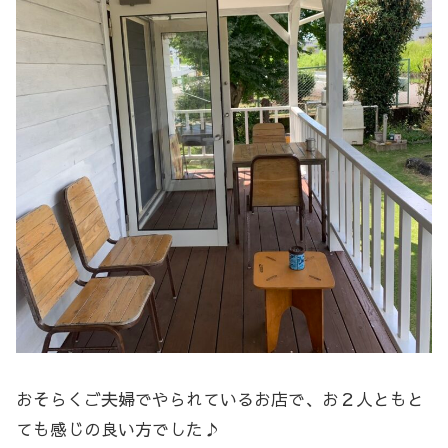
おそらくご夫婦でやられているお店で、お２人ともと
ても感じの良い方でした♪