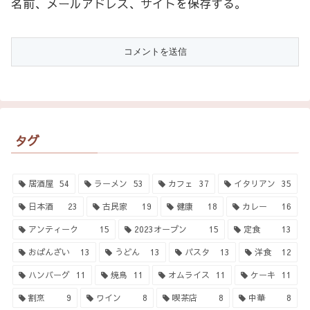
名前、メールアドレス、サイトを保存する。
タグ
居酒屋
54
ラーメン
53
カフェ
37
イタリアン
35
日本酒
23
古民家
19
健康
18
カレー
16
アンティーク
15
2023オープン
15
定食
13
おばんざい
13
うどん
13
パスタ
13
洋食
12
ハンバーグ
11
焼鳥
11
オムライス
11
ケーキ
11
割烹
9
ワイン
8
喫茶店
8
中華
8