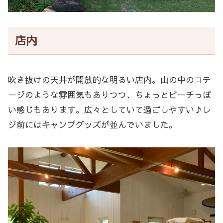
店内
吹き抜けの天井が開放的な明るい店内。山の中のコテ
ージのような雰囲気もありつつ、ちょっとビーチっぽ
い感じもあります。広々としていて過ごしやすい♪レ
ジ前にはキャンプグッズが並んでいました。