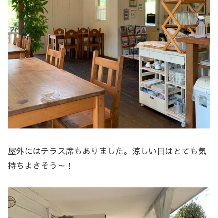
屋外にはテラス席もありました。涼しい日はとても気
持ちよさそう～！