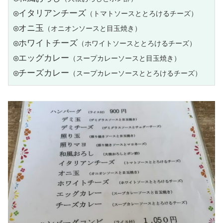
◎イタリアンチーズ
（トマトソースととろけるチーズ）
◎オニ玉
（オニオンソースと目玉焼き）
◎ホワイトチーズ
（ホワイトソースととろけるチーズ）
◎エッグカレー
（スープカレーソースと目玉焼き）
◎チーズカレー
（スープカレーソースととろけるチーズ）