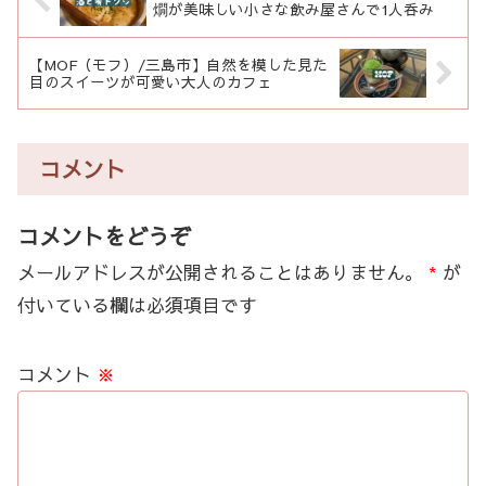
燗が美味しい小さな飲み屋さんで1人呑み
【MOF（モフ）/三島市】自然を模した見た
目のスイーツが可愛い大人のカフェ
コメント
コメントをどうぞ
メールアドレスが公開されることはありません。
*
が
付いている欄は必須項目です
コメント
※