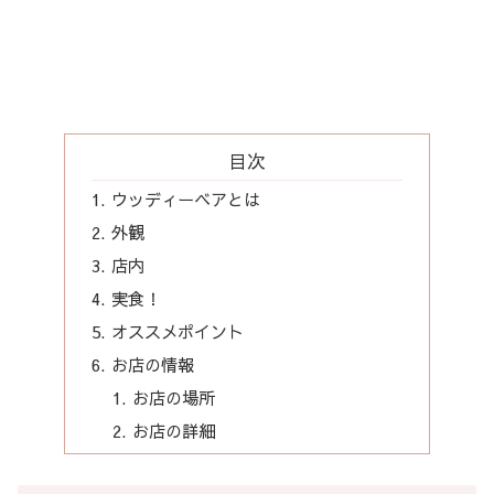
目次
ウッディーベアとは
外観
店内
実食！
オススメポイント
お店の情報
お店の場所
お店の詳細