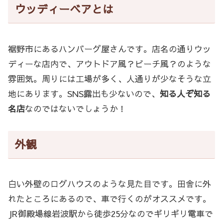
ウッディーベアとは
裾野市にあるハンバーグ屋さんです。店名の通りウッ
ディーな店内で、アウトドア風？ビーチ風？のような
雰囲気。周りには工場が多く、人通りが少なそうな立
地にあります。SNS露出も少ないので、
知る人ぞ知る
名店
なのではないでしょうか！
外観
白い外壁のログハウスのような見た目です。田舎に外
れたところにあるので、車で行くのがオススメです。
JR御殿場線岩波駅から徒歩25分なのでギリギリ電車で