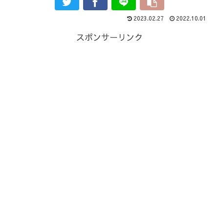
2023.02.27
2022.10.01
スポンサーリンク