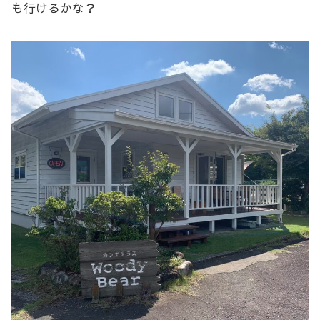
も行けるかな？