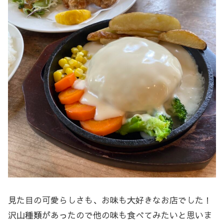
見た目の可愛らしさも、お味も大好きなお店でした！
沢山種類があったので他の味も食べてみたいと思いま