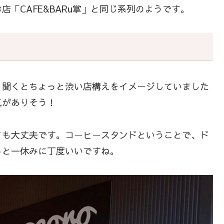
「CAFE&BARu掌」と同じ系列のようです。
と聞くとちょっと渋い店構えをイメージしていました
気がありそう！
ても大丈夫です。コーヒースタンドということで、ド
っと一休みに丁度いいですね。