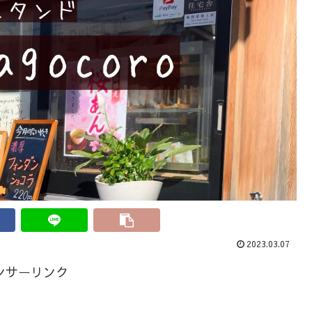
2023.03.07
ンサーリンク