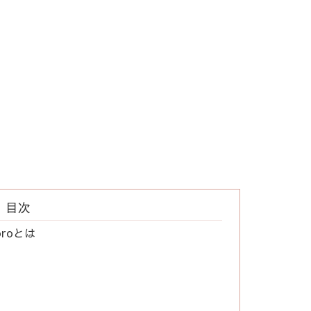
目次
roとは