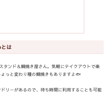
oとは
ースタンド＆鯛焼き屋さん。気軽にテイクアウトで楽
ょっと変わり種の鯛焼きもありますよ🐟
ンドリーがあるので、待ち時間に利用することも可能