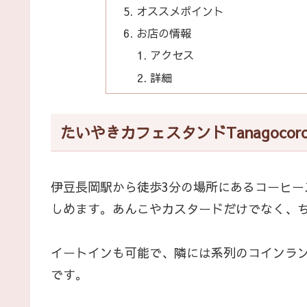
オススメポイント
お店の情報
アクセス
詳細
たいやきカフェスタンドTanagocor
伊豆長岡駅から徒歩3分の場所にあるコーヒ
しめます。あんこやカスタードだけでなく、ち
イートインも可能で、隣には系列のコインラ
です。