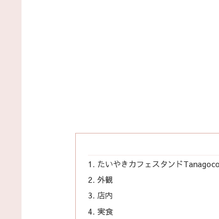
たいやきカフェスタンドTanagoco
外観
店内
実食