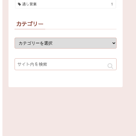
通し営業
1
カテゴリー