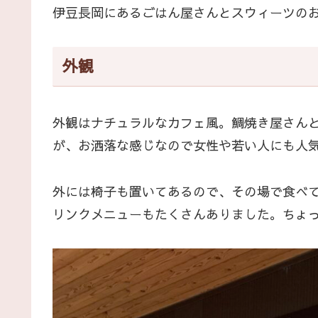
伊豆長岡にあるごはん屋さんとスウィーツのお店
外観
外観はナチュラルなカフェ風。鯛焼き屋さん
が、お洒落な感じなので女性や若い人にも人
外には椅子も置いてあるので、その場で食べ
リンクメニューもたくさんありました。ちょ