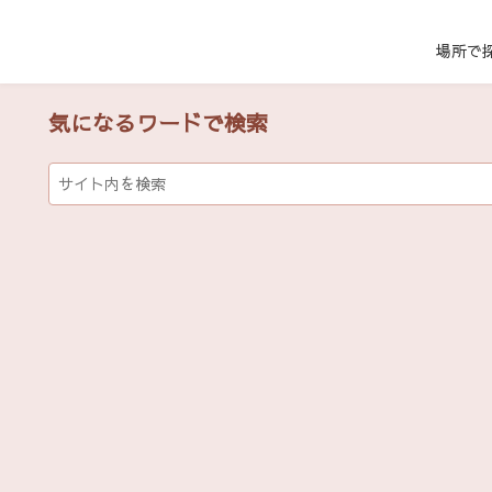
場所で
気になるワードで検索