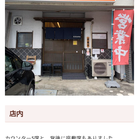
店内
カウンター5席と、背後に座敷席もありました。