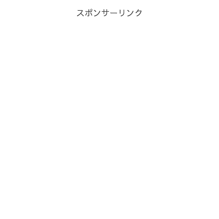
スポンサーリンク