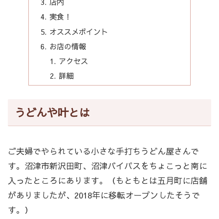
店内
実食！
オススメポイント
お店の情報
アクセス
詳細
うどんや叶とは
ご夫婦でやられている小さな手打ちうどん屋さんで
す。沼津市新沢田町、沼津バイパスをちょこっと南に
入ったところにあります。（もともとは五月町に店舗
がありましたが、2018年に移転オープンしたそうで
す。）