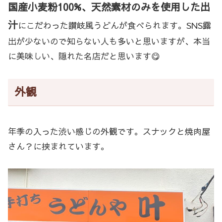
国産小麦粉100%、天然素材のみを使用した出
汁
にこだわった讃岐風うどんが食べられます。SNS露
出が少ないので知らない人も多いと思いますが、本当
に美味しい、隠れた名店だと思います😋
外観
年季の入った渋い感じの外観です。スナックと焼肉屋
さん？に挟まれています。