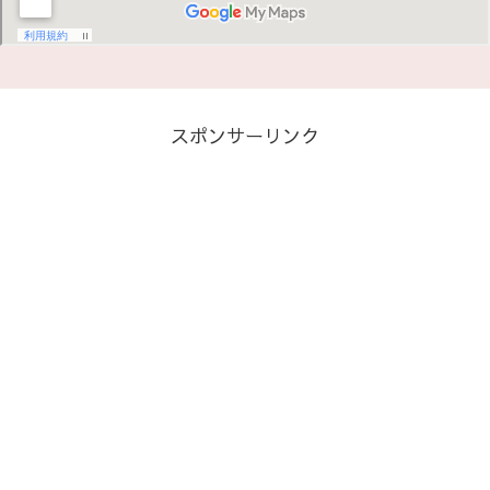
スポンサーリンク