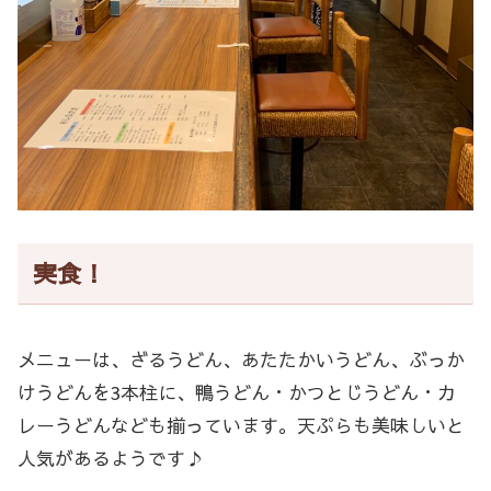
実食！
メニューは、ざるうどん、あたたかいうどん、ぶっか
けうどんを3本柱に、鴨うどん・かつとじうどん・カ
レーうどんなども揃っています。天ぷらも美味しいと
人気があるようです♪