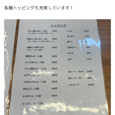
各種トッピングも充実しています！