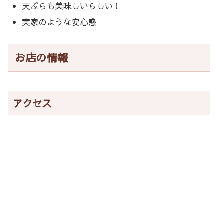
天ぷらも美味しいらしい！
実家のような安心感
お店の情報
アクセス