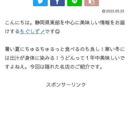
2023.05.23
こんにちは。静岡県東部を中心に美味しい情報をお届
けする
もぐしず↗
です😋
暑い夏にちゅるちゅるっと食べるのも良し！寒い冬に
は出汁が身体に染みる！うどんって１年中美味しいで
すよねえ。今回は隠れた名店のご紹介です。
スポンサーリンク