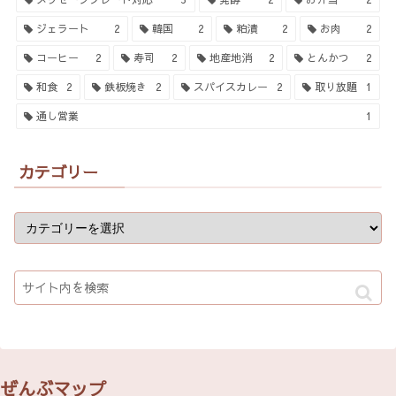
ジェラート
2
韓国
2
粕漬
2
お肉
2
コーヒー
2
寿司
2
地産地消
2
とんかつ
2
和食
2
鉄板焼き
2
スパイスカレー
2
取り放題
1
通し営業
1
カテゴリー
ぜんぶマップ