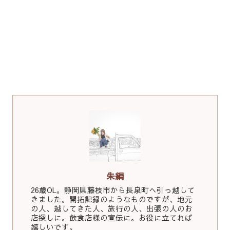
朱絹
26歳OL。静岡県藤枝市から長泉町へ引っ越して
きました。開拓記録のようなものですが、地元
の人、越してきた人、旅行の人、出張の人のお
店探しに。飲食店様の宣伝に。お役に立てれば
嬉しいです。