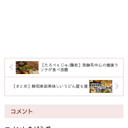
【たろべぇじゅ/藤枝】発酵系中心の健康ラ
ンチが食べ放題
【まとめ】静岡東部美味しいうどん屋６選
コメント