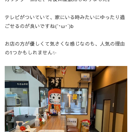
テレビがついていて、家にいる時みたいにゆったり過
ごせるのが良いですね(`･ω･´)b
お店の方が優しくて気さくな感じなのも、人気の理由
の1つかもしれません✨