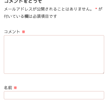
コメントをどうぞ
メールアドレスが公開されることはありません。
*
が
付いている欄は必須項目です
コメント
※
名前
※