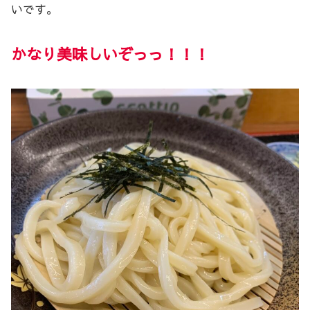
いです。
かなり美味しいぞっっ！！！