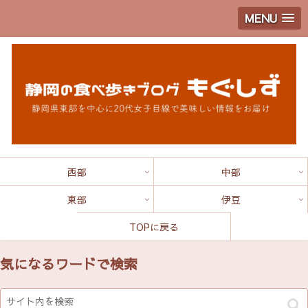
MENU
西部
中部
東部
伊豆
TOPに戻る
気になるワードで検索