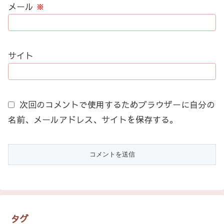
メール
※
サイト
次回のコメントで使用するためブラウザーに自分の
名前、メールアドレス、サイトを保存する。
タグ