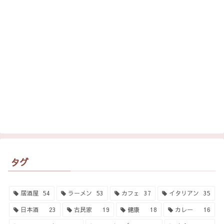
タグ
居酒屋
54
ラーメン
53
カフェ
37
イタリアン
35
日本酒
23
古民家
19
健康
18
カレー
16