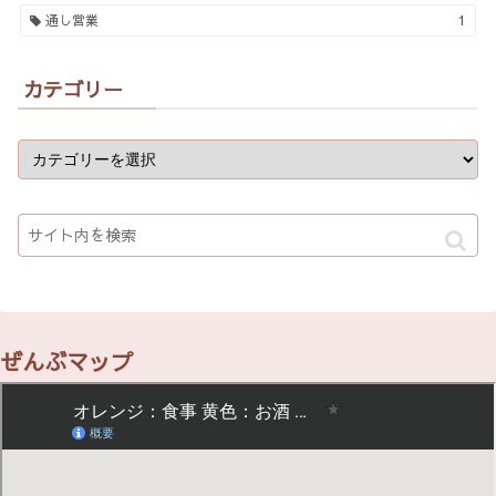
通し営業
1
カテゴリー
ぜんぶマップ