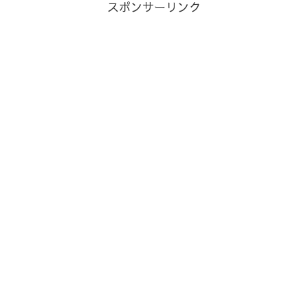
スポンサーリンク