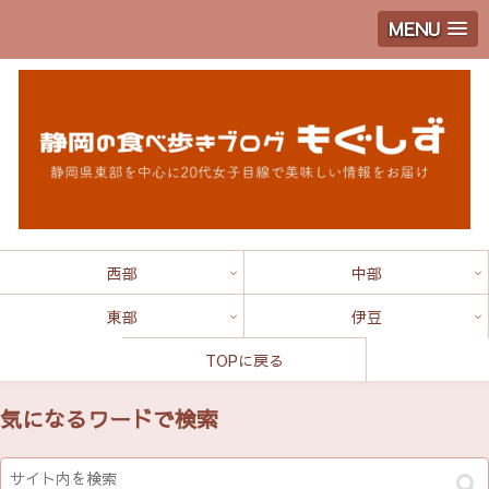
MENU
西部
中部
東部
伊豆
TOPに戻る
気になるワードで検索