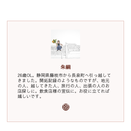
朱絹
26歳OL。静岡県藤枝市から長泉町へ引っ越して
きました。開拓記録のようなものですが、地元
の人、越してきた人、旅行の人、出張の人のお
店探しに。飲食店様の宣伝に。お役に立てれば
嬉しいです。