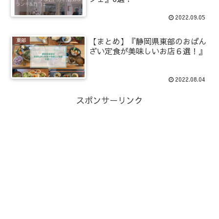
2022.09.05
【まとめ】『静岡県東部のおばん
東部
ざい定食が美味しいお店６選！』
2022.08.04
スポンサーリンク