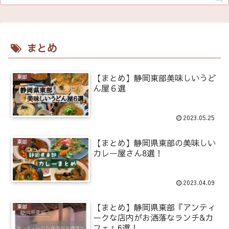
まとめ
【まとめ】静岡東部美味しいうど
東部
ん屋６選
2023.05.25
【まとめ】静岡県東部の美味しい
東部
カレー屋さん8選！
2023.04.09
【まとめ】静岡県東部『アンティ
東部
ークな店内がお洒落なランチ&カ
フェ』6選！